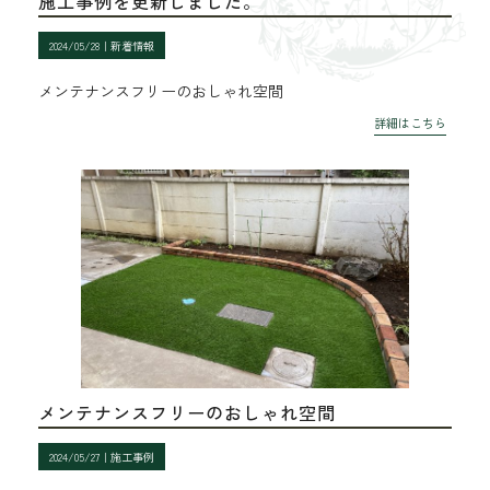
施工事例を更新しました。
2024/05/28｜
新着情報
メンテナンスフリーのおしゃれ空間
詳細はこちら
メンテナンスフリーのおしゃれ空間
2024/05/27｜
施工事例